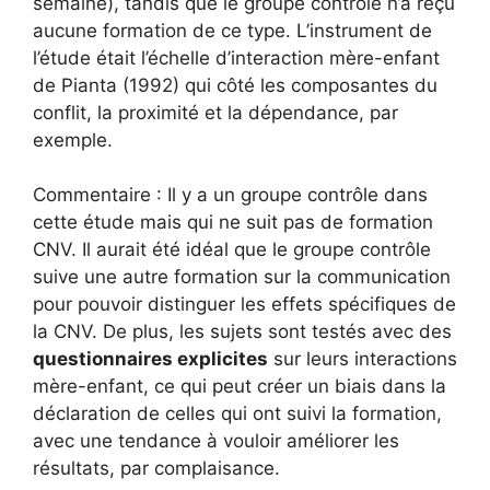
semaine), tandis que le groupe contrôle n’a reçu
aucune formation de ce type. L’instrument de
l’étude était l’échelle d’interaction mère-enfant
de Pianta (1992) qui côté les composantes du
conflit, la proximité et la dépendance, par
exemple.
Commentaire : Il y a un groupe contrôle dans
cette étude mais qui ne suit pas de formation
CNV. Il aurait été idéal que le groupe contrôle
suive une autre formation sur la communication
pour pouvoir distinguer les effets spécifiques de
la CNV. De plus, les sujets sont testés avec des
questionnaires explicites
sur leurs interactions
mère-enfant, ce qui peut créer un biais dans la
déclaration de celles qui ont suivi la formation,
avec une tendance à vouloir améliorer les
résultats, par complaisance.