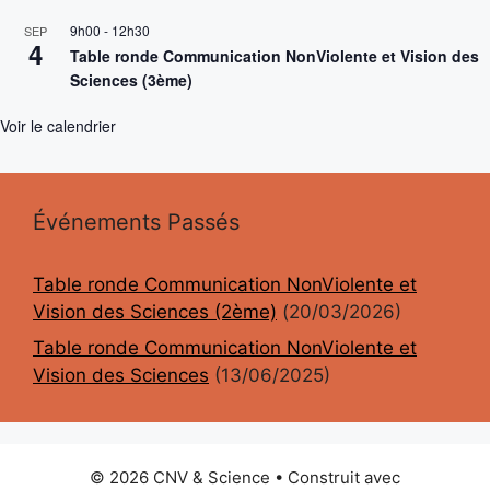
9h00
-
12h30
SEP
4
Table ronde Communication NonViolente et Vision des
Sciences (3ème)
Voir le calendrier
Événements Passés
Table ronde Communication NonViolente et
Vision des Sciences (2ème)
(20/03/2026)
Table ronde Communication NonViolente et
Vision des Sciences
(13/06/2025)
© 2026 CNV & Science
• Construit avec