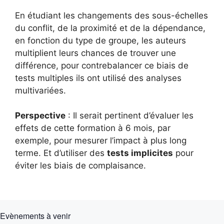
En étudiant les changements des sous-échelles
du conflit, de la proximité et de la dépendance,
en fonction du type de groupe, les auteurs
multiplient leurs chances de trouver une
différence, pour contrebalancer ce biais de
tests multiples ils ont utilisé des analyses
multivariées.
Perspective
: Il serait pertinent d’évaluer les
effets de cette formation à 6 mois, par
exemple, pour mesurer l’impact à plus long
terme. Et d’utiliser des
tests implicites
pour
éviter les biais de complaisance.
Evènements à venir