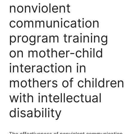
nonviolent
communication
program training
on mother-child
interaction in
mothers of children
with intellectual
disability