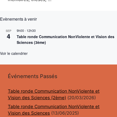
Evènements à venir
9h00
-
12h30
SEP
4
Table ronde Communication NonViolente et Vision des
Sciences (3ème)
Voir le calendrier
Événements Passés
Table ronde Communication NonViolente et
Vision des Sciences (2ème)
(20/03/2026)
Table ronde Communication NonViolente et
Vision des Sciences
(13/06/2025)