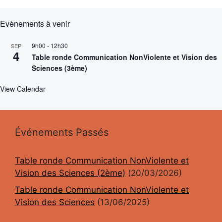
Evènements à venir
9h00
-
12h30
SEP
4
Table ronde Communication NonViolente et Vision des
Sciences (3ème)
View Calendar
Événements Passés
Table ronde Communication NonViolente et
Vision des Sciences (2ème)
(20/03/2026)
Table ronde Communication NonViolente et
Vision des Sciences
(13/06/2025)